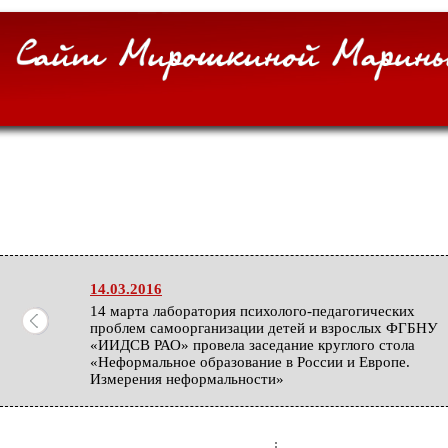
14.03.2016
14 марта лаборатория психолого-педагогических
проблем самоорганизации детей и взрослых ФГБНУ
«ИИДСВ РАО» провела заседание круглого стола
«Неформальное образование в России и Европе.
Измерения неформальности»
27.02.2016