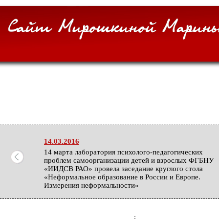
14.03.2016
14 марта лаборатория психолого-педагогических
проблем самоорганизации детей и взрослых ФГБНУ
«ИИДСВ РАО» провела заседание круглого стола
«Неформальное образование в России и Европе.
Измерения неформальности»
27.02.2016